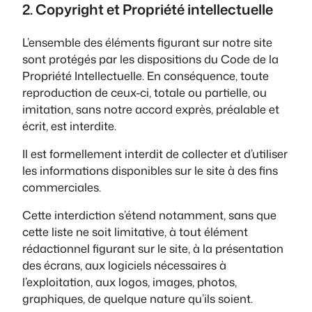
2. Copyright et Propriété intellectuelle
L’ensemble des éléments figurant sur notre site
sont protégés par les dispositions du Code de la
Propriété Intellectuelle. En conséquence, toute
reproduction de ceux-ci, totale ou partielle, ou
imitation, sans notre accord exprès, préalable et
écrit, est interdite.
Il est formellement interdit de collecter et d’utiliser
les informations disponibles sur le site à des fins
commerciales.
Cette interdiction s’étend notamment, sans que
cette liste ne soit limitative, à tout élément
rédactionnel figurant sur le site, à la présentation
des écrans, aux logiciels nécessaires à
l’exploitation, aux logos, images, photos,
graphiques, de quelque nature qu’ils soient.