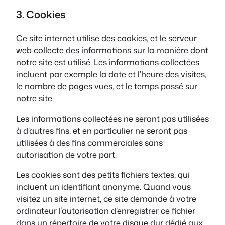
3. Cookies
Ce site internet utilise des cookies, et le serveur
web collecte des informations sur la manière dont
notre site est utilisé. Les informations collectées
incluent par exemple la date et l’heure des visites,
le nombre de pages vues, et le temps passé sur
notre site.
Les informations collectées ne seront pas utilisées
à d’autres fins, et en particulier ne seront pas
utilisées à des fins commerciales sans
autorisation de votre part.
Les cookies sont des petits fichiers textes, qui
incluent un identifiant anonyme. Quand vous
visitez un site internet, ce site demande à votre
ordinateur l’autorisation d’enregistrer ce fichier
dans un répertoire de votre disque dur dédié aux