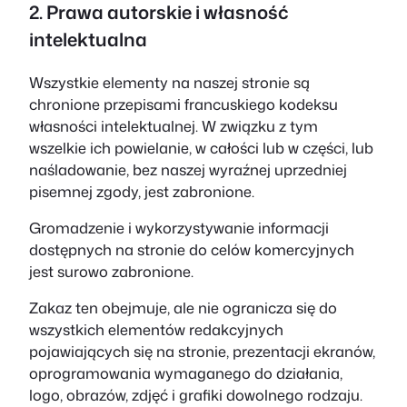
2. Prawa autorskie i własność
intelektualna
Wszystkie elementy na naszej stronie są
chronione przepisami francuskiego kodeksu
własności intelektualnej. W związku z tym
wszelkie ich powielanie, w całości lub w części, lub
naśladowanie, bez naszej wyraźnej uprzedniej
pisemnej zgody, jest zabronione.
Gromadzenie i wykorzystywanie informacji
dostępnych na stronie do celów komercyjnych
jest surowo zabronione.
Zakaz ten obejmuje, ale nie ogranicza się do
wszystkich elementów redakcyjnych
pojawiających się na stronie, prezentacji ekranów,
oprogramowania wymaganego do działania,
logo, obrazów, zdjęć i grafiki dowolnego rodzaju.