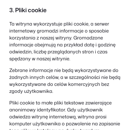
3. Pliki cookie
Ta witryna wykorzystuje pliki cookie, a serwer
internetowy gromadzi informacje o sposobie
korzystania z naszej witryny. Gromadzone
informacje obejmują na przykład datę i godzinę
odwiedzin, liczbę przeglądanych stron i czas
spędzony w naszej witrynie.
Zebrane informacje nie będą wykorzystywane do
żadnych innych celów, a w szczególności nie będą
wykorzystywane do celów komercyjnych bez
zgody użytkownika.
Pliki cookie to małe pliki tekstowe zawierające
anonimowy identyfikator. Gdy użytkownik
odwiedza witrynę internetową, witryna prosi
komputer użytkownika o pozwolenie na zapisanie